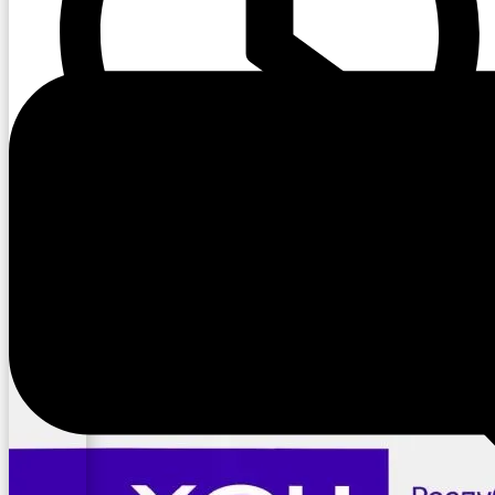
09:47