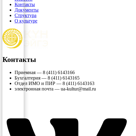
Контакты
Документы
Структура
О культуре
Контакты
Приемная — 8 (411) 6143166
Бухгалтерия — 8 (411) 6143165
Отдел ИМО и ПИР — 8 (411) 6143163
электронная почта — ua-kultur@mail.ru