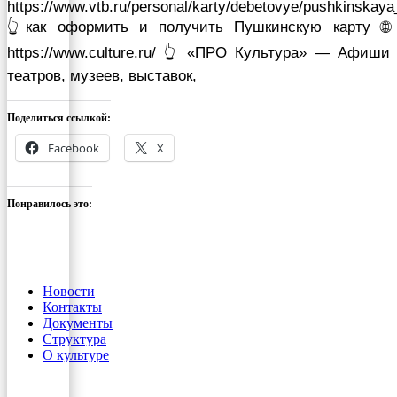
https://www.vtb.ru/personal/karty/debetovye/pushkinskaya
👆как оформить и получить Пушкинскую карту 🌐
https://www.culture.ru/ 👆 «ПРО Культура» — Афиши
театров, музеев, выставок,
Поделиться ссылкой:
Facebook
X
Понравилось это:
Новости
Контакты
Документы
Структура
О культуре