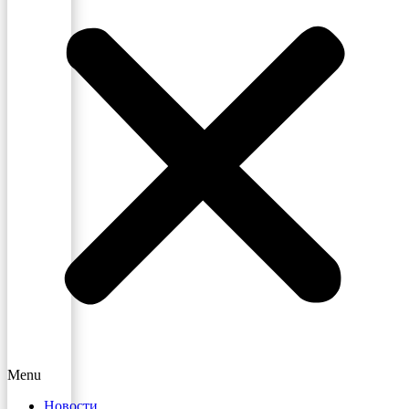
Menu
Новости