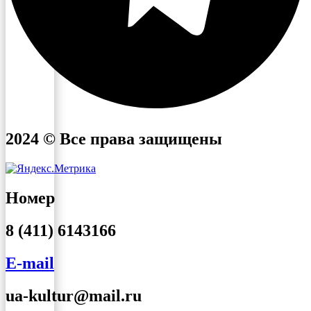
2024 © Все права защищены
Номер
8 (411) 6143166
E-mail
ua-kultur@mail.ru