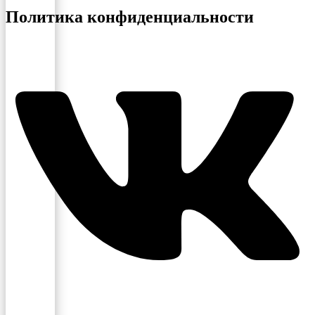
Политика конфиденциальности