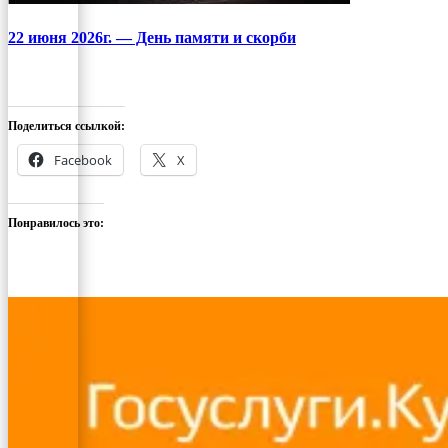
22 июня 2026г. — День памяти и скорби
Поделиться ссылкой:
Facebook
X
Понравилось это: