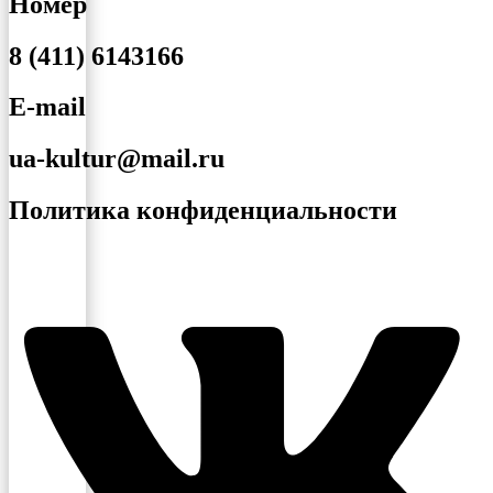
Номер
8 (411) 6143166
E-mail
ua-kultur@mail.ru
Политика конфиденциальности