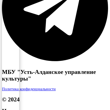
МБУ "Усть-Алданское управление
культуры"
Политика конфиденциальности
© 2024