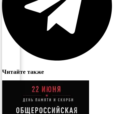
Читайте также