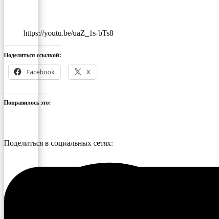
https://youtu.be/uaZ_1s-bTs8
Поделиться ссылкой:
Facebook
X
Понравилось это:
Поделиться в социальных сетях: