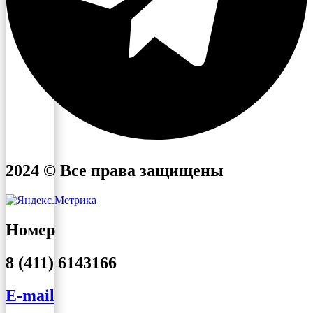
2024 © Все права защищены
Номер
8 (411) 6143166
E-mail