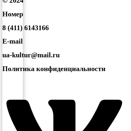
© 2024
Номер
8 (411) 6143166
E-mail
ua-kultur@mail.ru
Политика конфиденциальности