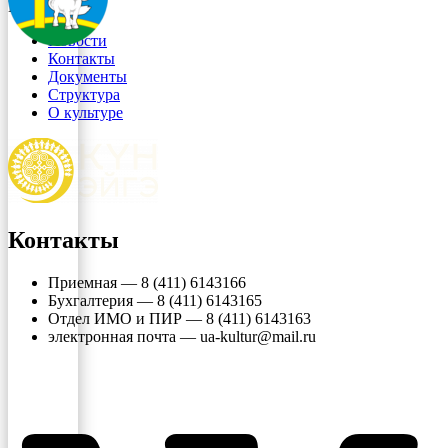
Menu
Новости
Контакты
Документы
Структура
О культуре
Контакты
Приемная — 8 (411) 6143166
Бухгалтерия — 8 (411) 6143165
Отдел ИМО и ПИР — 8 (411) 6143163
электронная почта — ua-kultur@mail.ru