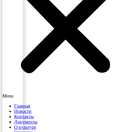
Menu
Главная
Новости
Контакты
Документы
О культуре