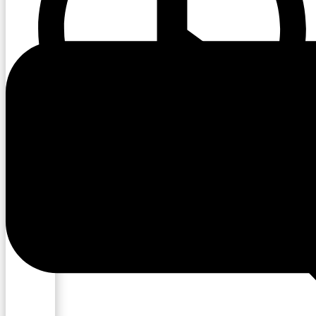
07:00