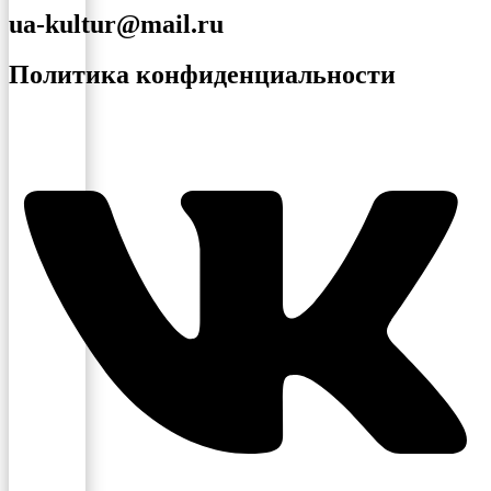
ua-kultur@mail.ru
Политика конфиденциальности