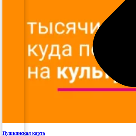
Пушкинская карта