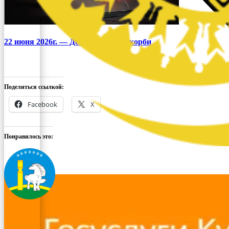
22 июня 2026г. — День памяти и скорби
Поделиться ссылкой:
Facebook
X
Понравилось это: