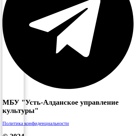
МБУ "Усть-Алданское управление
культуры"
Политика конфиденциальности