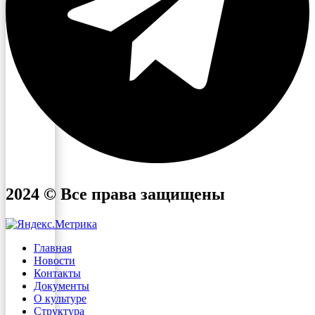
2024 © Все права защищены
Главная
Новости
Контакты
Документы
О культуре
Структура