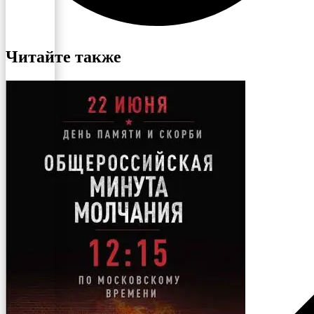
Читайте также