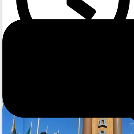
10:51