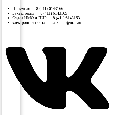
Приемная — 8 (411) 6143166
Бухгалтерия — 8 (411) 6143165
Отдел ИМО и ПИР — 8 (411) 6143163
электронная почта — ua-kultur@mail.ru