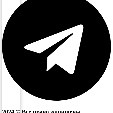
2024 © Все права защищены