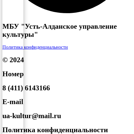
МБУ "Усть-Алданское управление
культуры"
Политика конфиденциальности
© 2024
Номер
8 (411) 6143166
E-mail
ua-kultur@mail.ru
Политика конфиденциальности