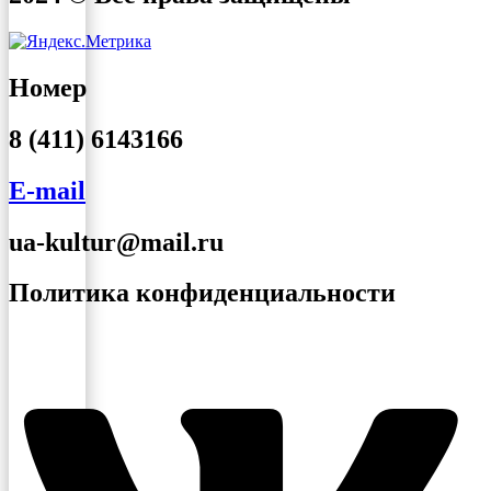
Номер
8 (411) 6143166
E-mail
ua-kultur@mail.ru
Политика конфиденциальности