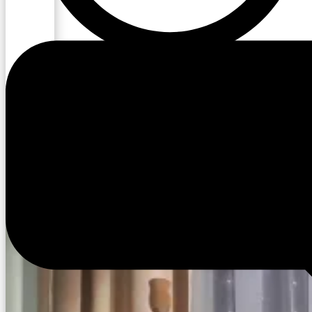
20:06