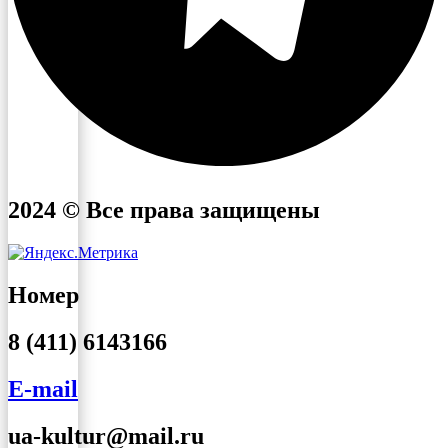
2024 © Все права защищены
Номер
8 (411) 6143166
E-mail
ua-kultur@mail.ru