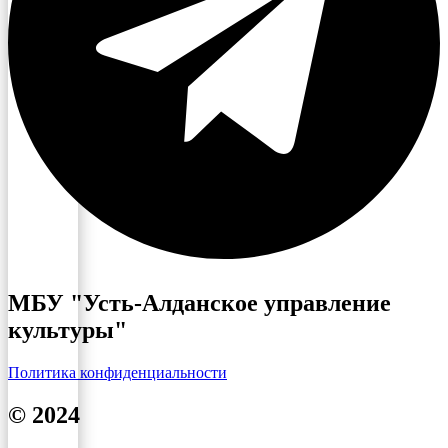
МБУ "Усть-Алданское управление
культуры"
Политика конфиденциальности
© 2024