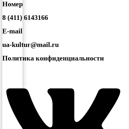
Номер
8 (411) 6143166
E-mail
ua-kultur@mail.ru
Политика конфиденциальности