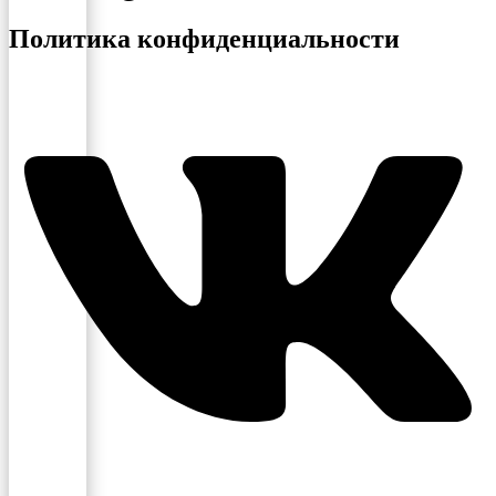
Политика конфиденциальности