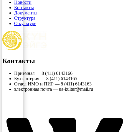
Новости
Контакты
Документы
Структура
О культуре
Контакты
Приемная — 8 (411) 6143166
Бухгалтерия — 8 (411) 6143165
Отдел ИМО и ПИР — 8 (411) 6143163
электронная почта — ua-kultur@mail.ru