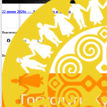
22 июня 2026г. — День памяти и скорби
Поделиться ссылкой:
Facebook
X
Понравилось это: