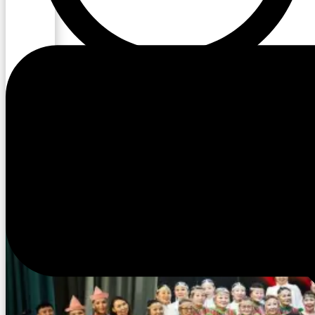
16:38