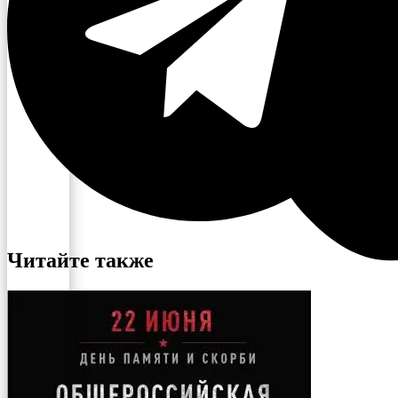
Читайте также