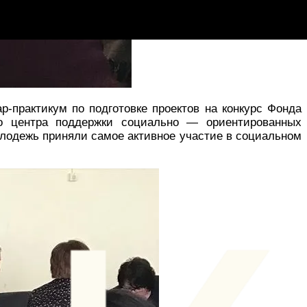
-практикум по подготовке проектов на конкурс Фонда
го центра поддержки социально — ориентированных
олодежь приняли самое активное участие в социальном