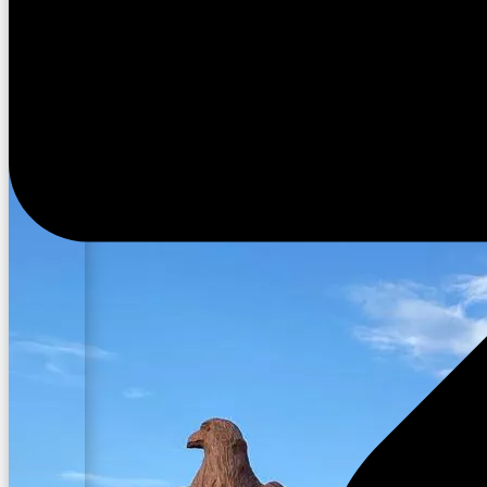
12:18